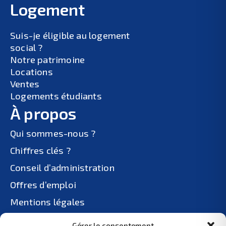
Logement
Suis-je éligible au logement
social ?
Notre patrimoine
Locations
Ventes
Logements étudiants
À propos
Qui sommes-nous ?
Chiffres clés ?
Conseil d’administration
Offres d’emploi
Mentions légales
Politiques de confidentialité
Gérer le consentement