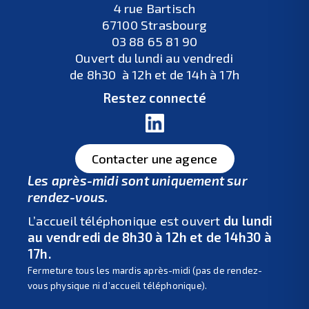
4 rue Bartisch
67100 Strasbourg
03 88 65 81 90
Ouvert du lundi au vendredi
de 8h30 à 12h et de 14h à 17h
Restez connecté
Contacter une agence
Les après-midi sont uniquement sur
rendez-vous.
L’accueil téléphonique est ouvert
du lundi
au vendredi de 8h30 à 12h et de 14h30 à
17h.
Fermeture tous les mardis après-midi (pas de rendez-
vous physique ni d’accueil téléphonique).