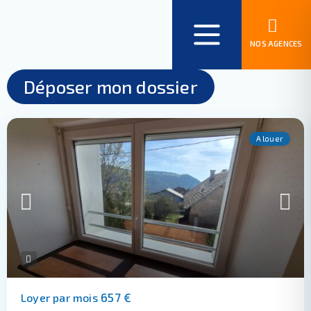
NOS AGENCES
Déposer mon dossier
A louer
657 €
Loyer par mois