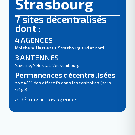
Strasbourg
7 sites décentralisés
dont :
4 AGENCES
Molsheim, Haguenau, Strasbourg sud et nord
3 ANTENNES
Saverne, Sélestat, Wissembourg
Permanences décentralisées
soit 45% des effectifs dans les territoires (hors
siège)
> Découvrir nos agences