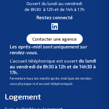
Ouvert du lundi au vendredi
de 8h30 à 12h et de 14h à 17h
Restez connecté
Contacter une agence
Les après-midi sont uniquement sur
rendez-vous.
L’accueil téléphonique est ouvert
du lundi
au vendredi de 8h30 à 12h et de 14h30 à
17h.
Fermeture tous les mardis après-midi (pas de rendez-
vous physique ni d’accueil téléphonique).
Logement
Suis-je éligible au logement