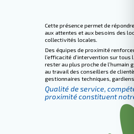
Cette présence permet de répondr
aux attentes et aux besoins des loc
collectivités locales.
Des équipes de proximité renforcent
l’efficacité d’intervention sur tous 
rester au plus proche de l’humain
au travail des conseillers de clientè
gestionnaires techniques, gardiens 
Qualité de service, compét
proximité constituent not