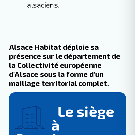
alsaciens.
Alsace Habitat déploie sa
présence sur le département de
la Collectivité européenne
d’Alsace sous la forme d’un
maillage territorial complet.
Le siège
à