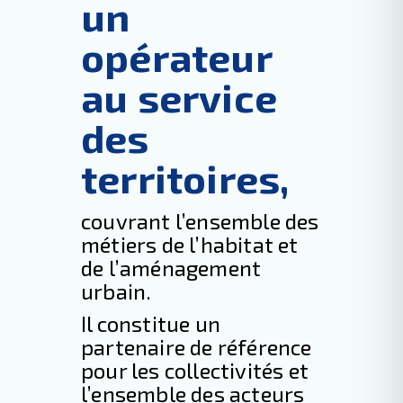
un
opérateur
au service
des
territoires,
couvrant l’ensemble des
métiers de l’habitat et
de l’aménagement
urbain.
Il constitue un
partenaire de référence
pour les collectivités et
l’ensemble des acteurs