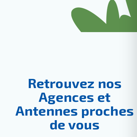
Retrouvez nos
Agences et
Antennes proches
de vous