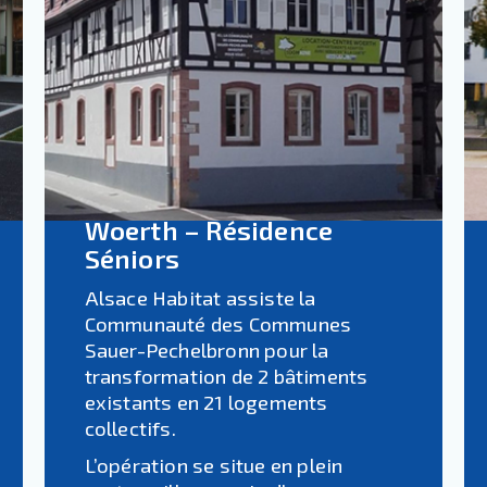
Woerth – Résidence
Séniors
Alsace Habitat assiste la
Communauté des Communes
Sauer-Pechelbronn pour la
transformation de 2 bâtiments
existants en 21 logements
collectifs.
L’opération se situe en plein