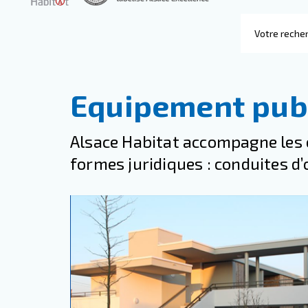
Equipement pub
Alsace Habitat accompagne les c
formes juridiques : conduites d