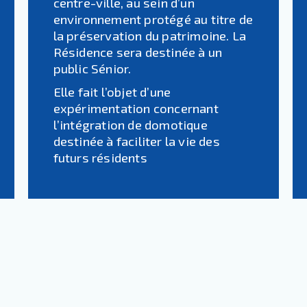
centre-ville, au sein d’un
environnement protégé au titre de
la préservation du patrimoine. La
Résidence sera destinée à un
public Sénior.
Elle fait l’objet d’une
expérimentation concernant
l’intégration de domotique
destinée à faciliter la vie des
futurs résidents