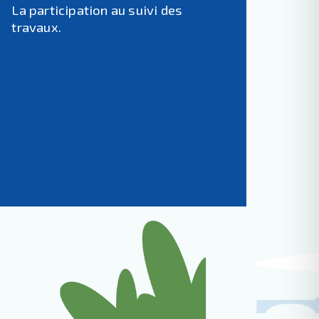
La participation au suivi des
travaux.