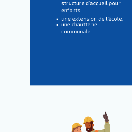
structure d’accueil pour
enfants,
une extension de l’école,
une chaufferie
communale