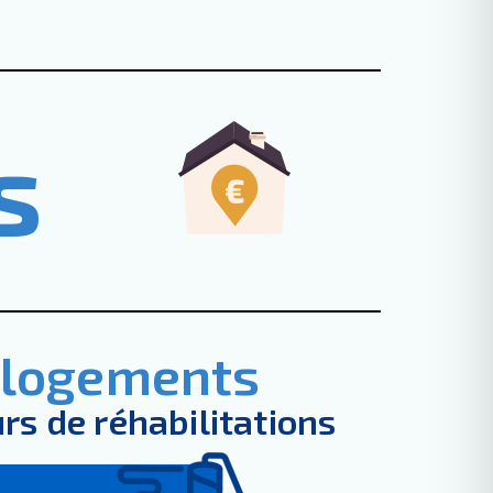
s
 logements
rs de réhabilitations