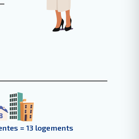
entes = 13 logements