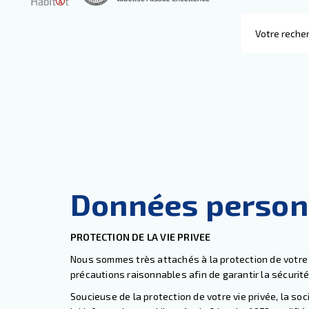
Données person
PROTECTION DE LA VIE PRIVEE
Nous sommes très attachés à la protection de votre v
précautions raisonnables afin de garantir la sécuri
Soucieuse de la protection de votre vie privée, la s