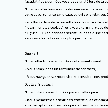
facultatif des données vous est signalé lors de la co
Nous ne collectons aucune donnée sensible, à savoir 
votre appartenance syndicale, ou qui sont relatives à
Par ailleurs, lors de la consultation de notre site w
(notamment les cookies), et à votre terminal (type de
plug-ins, …). Ces données seront utilisées d’une part
services afin de les rendre plus pertinents.
Quand ?
Nous collectons vos données notamment quand :
– Vous remplissez un formulaire de contacts,
– Vous naviguez sur notre site et consultez nos prod
Quelles finalités ?
Nous utilisons vos données personnelles pour :
– nous permettre d’établir des statistiques et comp
afin d’adapter lesdites rubriques et lesdits contenus