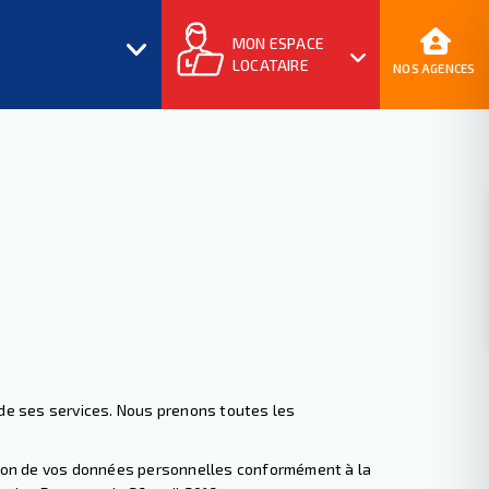
MON ESPACE
LOCATAIRE
NOS AGENCES
t de ses services. Nous prenons toutes les
ection de vos données personnelles conformément à la