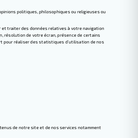
pinions politiques, philosophiques ou religieuses ou
r et traiter des données relatives à votre navigation
n, résolution de votre écran, présence de certains
 pour réaliser des statistiques d’utilisation de nos
ontenus de notre site et de nos services notamment