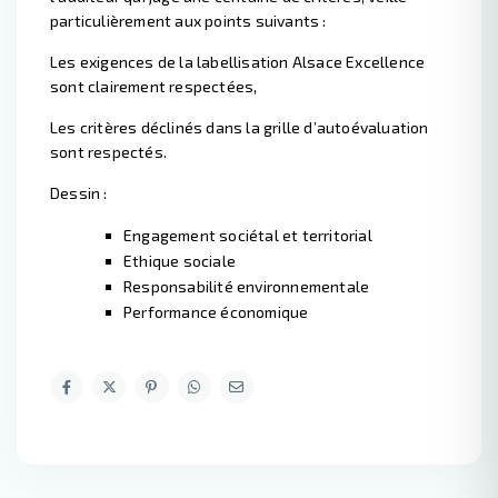
particulièrement aux points suivants :
Les exigences de la labellisation Alsace Excellence
sont clairement respectées,
Les critères déclinés dans la grille d’autoévaluation
sont respectés.
Dessin :
Engagement sociétal et territorial
Ethique sociale
Responsabilité environnementale
Performance économique