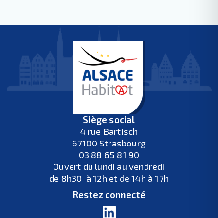
Siège social
4 rue Bartisch
67100 Strasbourg
03 88 65 81 90
Ouvert du lundi au vendredi
de 8h30 à 12h et de 14h à 17h
Restez connecté