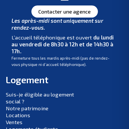
Contacter une agence
Les après-midi sont uniquement sur
rendez-vous.
L’accueil téléphonique est ouvert
du lundi
au vendredi de 8h30 à 12h et de 14h30 à
17h.
Fermeture tous les mardis après-midi (pas de rendez-
vous physique ni d’accueil téléphonique).
Logement
Suis-je éligible au logement
social ?
Notre patrimoine
Locations
Ventes
Logements étudiants