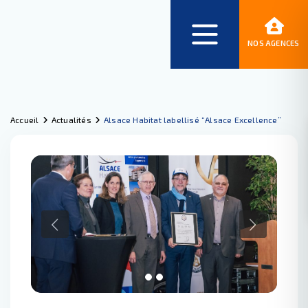
NOS AGENCES
Accueil
Actualités
Alsace Habitat labellisé “Alsace Excellence”