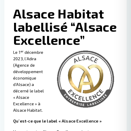
Alsace Habitat
labellisé “Alsace
Excellence”
er
Le 1
décembre
2023, l’Adira
(Agence de
développement
économique
d’Alsace) a
décerné le label
« Alsace
Excellence » à
Alsace Habitat.
Qu’est-ce que le label « Alsace Excellence »