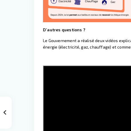
D’autres questions ?
Le Gouvernement a réalisé deux vidéos expli
énergie (électricité, gaz, chauffage) et comme