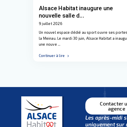
Alsace Habitat inaugure une
nouvelle salle d...
9 juillet 2026
Un nouvel espace dédié au sport ouvre ses porte
la Meinau. Le mardi 30 juin, Alsace Habitat a inaug
une nouve
...
Continuer à lire
Contacter 
agence
Les après-midi 
uniquement sur 