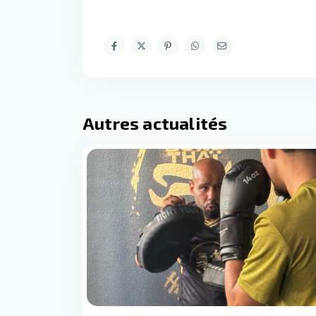
Autres actualités