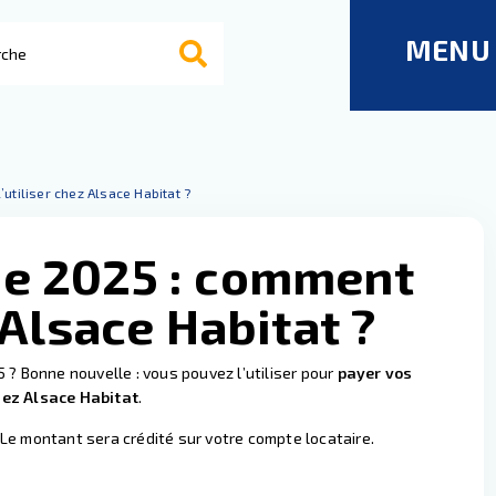
MENU
utiliser chez Alsace Habitat ?
ie 2025 : comment
 Alsace Habitat ?
 ? Bonne nouvelle : vous pouvez l’utiliser pour
payer vos
hez Alsace Habitat
.
Le montant sera crédité sur votre compte locataire.