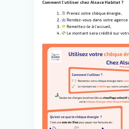
Comment l’utiliser chez Alsace Habitat ?
Prenez votre chèque énergie,
Rendez-vous dans votre agence de
Remettez-le à l’accueil,
Le montant sera crédité sur votr