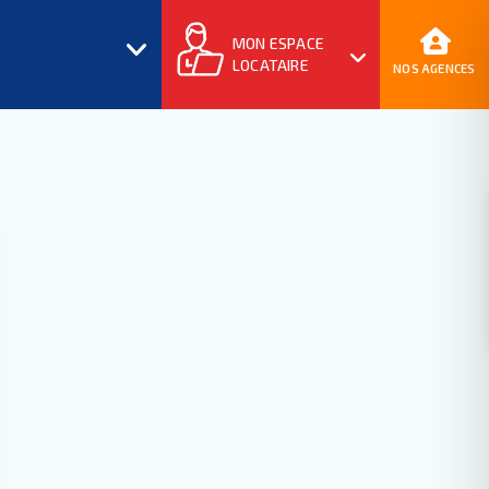
MON ESPACE
LOCATAIRE
NOS AGENCES