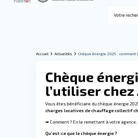
Accueil
Actualités
Chèque énergie 2025 : comment l’
Chèque énerg
l’utiliser chez
Vous êtes bénéficiaire du chèque énergie 2025
charges locatives de chauffage collectif c
➡ Comment ? En le remettant à votre agence. 
Qu’est-ce que le chèque énergie ?